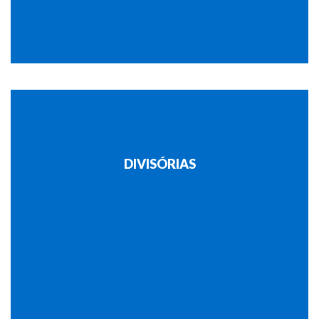
DIVISÓRIAS