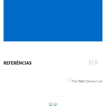
REFERÊNCIAS