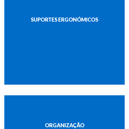
SUPORTES ERGONÓMICOS
ORGANIZAÇÃO