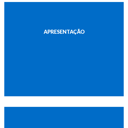
APRESENTAÇÃO