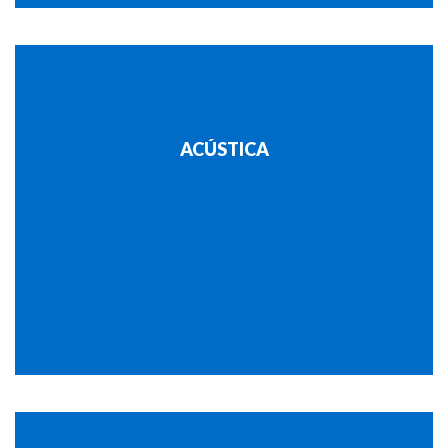
ACÚSTICA