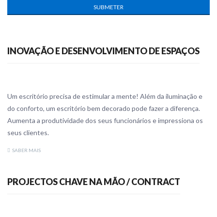
SUBMETER
INOVAÇÃO E DESENVOLVIMENTO DE ESPAÇOS
Um escritório precisa de estimular a mente! Além da iluminação e
do conforto, um escritório bem decorado pode fazer a diferença.
Aumenta a produtividade dos seus funcionários e impressiona os
seus clientes.
SABER MAIS
PROJECTOS CHAVE NA MÃO / CONTRACT