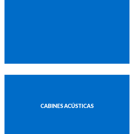
CABINES ACÚSTICAS