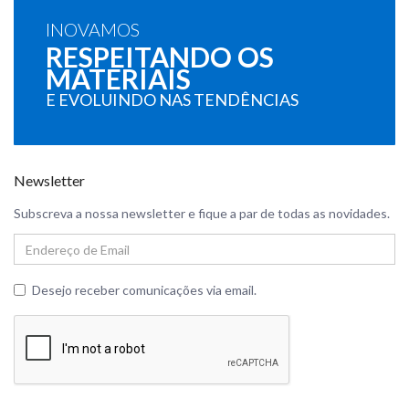
INOVAMOS
RESPEITANDO OS
MATERIAIS
E EVOLUINDO NAS TENDÊNCIAS
Newsletter
Subscreva a nossa newsletter e fique a par de todas as novidades.
Endereço
de
Email
Desejo receber comunicações via email.