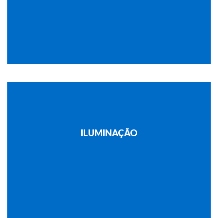
ILUMINAÇÃO