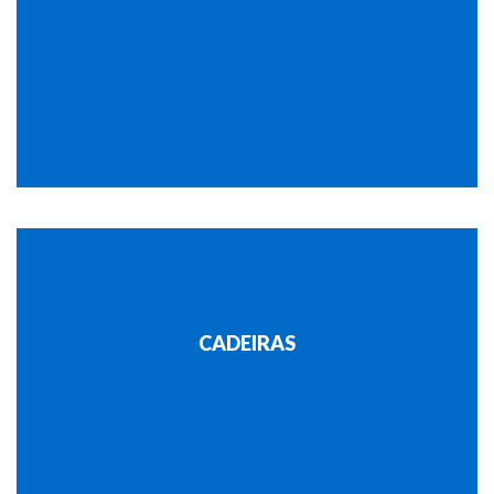
CADEIRAS