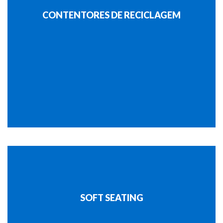
CONTENTORES DE RECICLAGEM
SOFT SEATING