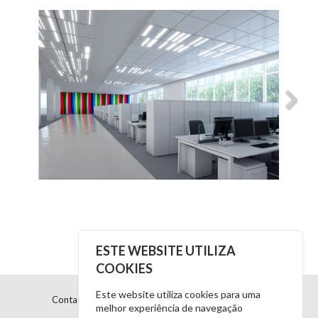
ESTE WEBSITE UTILIZA
COOKIES
Este website utiliza cookies para uma
Contacto: +351 21 381 58 51 / +351 21 352 01 52
melhor experiência de navegação