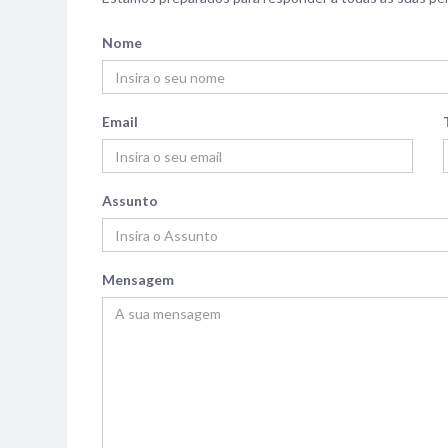
Nome
Email
Assunto
Mensagem