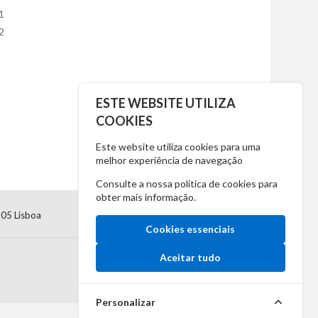
1
2
ESTE WEBSITE UTILIZA
COOKIES
Este website utiliza cookies para uma
melhor experiência de navegação
Consulte a nossa
política de cookies
para
obter mais informação.
205 Lisboa
Cookies essenciais
Aceitar tudo
Personalizar