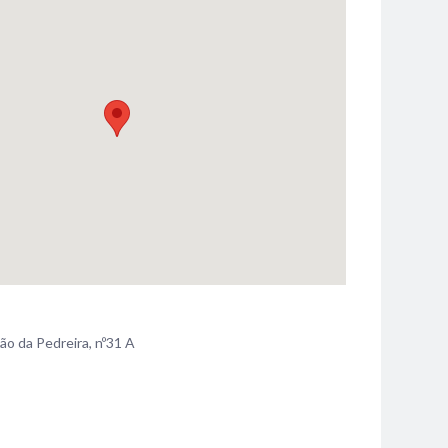
ão da Pedreira, nº31 A